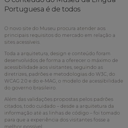
Portuguesa é de todos
O novo site do Museu procura atender aos
principais requisitos do mercado em relação a
sites acessíveis.
Toda a arquitetura, design e conteúdo foram
desenvolvidos de forma a oferecer o máximo de
acessibilidade aos visitantes, seguindo as
diretrizes, padrões e metodologias do W3C, do
WCAG 2.0 e do e-MAG, o modelo de acessibilidade
do governo brasileiro.
Além das validações propostas pelos padrões
citados, todo cuidado – desde a arquitetura da
informação até as linhas de código – foi tomado
para que a experiência dos visitantes fosse a
melhor possível.