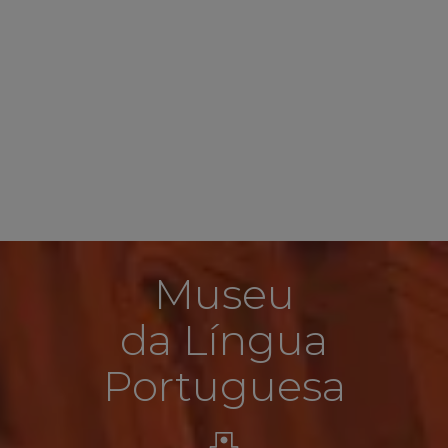
Museu
da Língua
Portuguesa