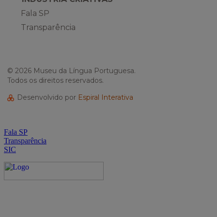
Fala SP
Transparência
© 2026 Museu da Língua Portuguesa.
Todos os direitos reservados.
Desenvolvido por
Espiral Interativa