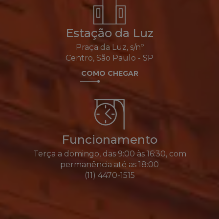
Estação da Luz
Praça da Luz, s/nº
Centro, São Paulo - SP
COMO CHEGAR
Funcionamento
Terça a domingo, das 9:00 às 16:30, com
permanência até as 18:00
(11) 4470-1515