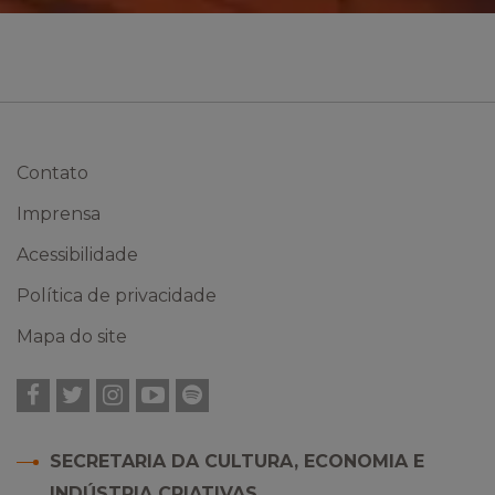
Contato
Imprensa
Acessibilidade
Política de privacidade
Mapa do site
Facebook
Twitter
Instagram
YouTube
Spotify
SECRETARIA DA CULTURA, ECONOMIA E
INDÚSTRIA CRIATIVAS