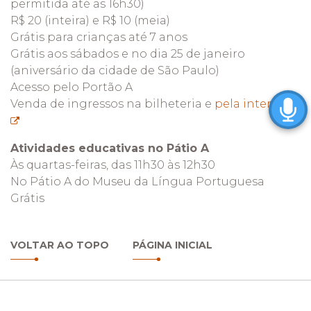
permitida até as 16h30)
R$ 20 (inteira) e R$ 10 (meia)
Grátis para crianças até 7 anos
Grátis aos sábados e no dia 25 de janeiro
(aniversário da cidade de São Paulo)
Acesso pelo Portão A
Venda de ingressos na bilheteria e
pela internet
Atividades educativas no Pátio A
Às quartas-feiras, das 11h30 às 12h30
No Pátio A do Museu da Língua Portuguesa
Grátis
VOLTAR AO TOPO
PÁGINA INICIAL