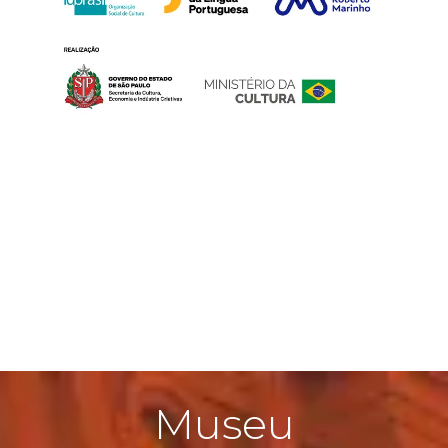
Museu