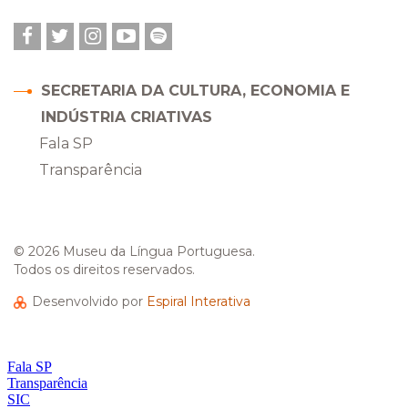
Facebook
Twitter
Instagram
YouTube
Spotify
SECRETARIA DA CULTURA, ECONOMIA E
INDÚSTRIA CRIATIVAS
Fala SP
Transparência
© 2026 Museu da Língua Portuguesa.
Todos os direitos reservados.
Desenvolvido por
Espiral Interativa