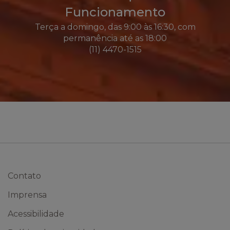
Funcionamento
Terça a domingo, das 9:00 às 16:30, com
permanência até as 18:00
(11) 4470-1515
Contato
Imprensa
Acessibilidade