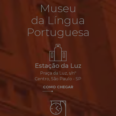
Museu
da Língua
Portuguesa
Estação da Luz
Praça da Luz, s/nº
Centro, São Paulo - SP
COMO CHEGAR