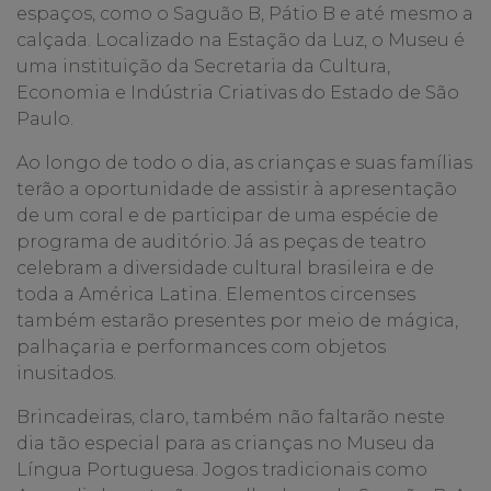
espaços, como o Saguão B, Pátio B e até mesmo a
calçada. Localizado na Estação da Luz, o Museu é
uma instituição da Secretaria da Cultura,
Economia e Indústria Criativas do Estado de São
Paulo.
Ao longo de todo o dia, as crianças e suas famílias
terão a oportunidade de assistir à apresentação
de um coral e de participar de uma espécie de
programa de auditório. Já as peças de teatro
celebram a diversidade cultural brasileira e de
toda a América Latina. Elementos circenses
também estarão presentes por meio de mágica,
palhaçaria e performances com objetos
inusitados.
Brincadeiras, claro, também não faltarão neste
dia tão especial para as crianças no Museu da
Língua Portuguesa. Jogos tradicionais como