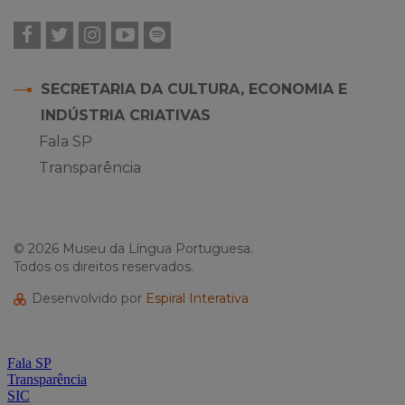
Facebook
Twitter
Instagram
YouTube
Spotify
SECRETARIA DA CULTURA, ECONOMIA E
INDÚSTRIA CRIATIVAS
Fala SP
Transparência
© 2026 Museu da Língua Portuguesa.
Todos os direitos reservados.
Desenvolvido por
Espiral Interativa