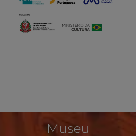
Museu