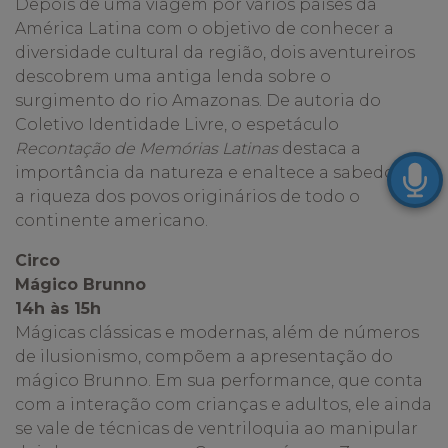
Depois de uma viagem por vários países da
América Latina com o objetivo de conhecer a
diversidade cultural da região, dois aventureiros
descobrem uma antiga lenda sobre o
surgimento do rio Amazonas. De autoria do
Coletivo Identidade Livre, o espetáculo
Recontação de Memórias Latinas
destaca a
importância da natureza e enaltece a sabedoria e
a riqueza dos povos originários de todo o
continente americano.
Circo
Mágico Brunno
14h às 15h
Mágicas clássicas e modernas, além de números
de ilusionismo, compõem a apresentação do
mágico Brunno. Em sua performance, que conta
com a interação com crianças e adultos, ele ainda
se vale de técnicas de ventriloquia ao manipular