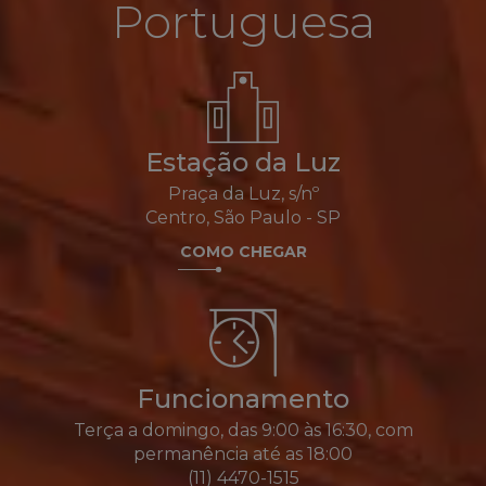
Portuguesa
Estação da Luz
Praça da Luz, s/nº
Centro, São Paulo - SP
COMO CHEGAR
Funcionamento
Terça a domingo, das 9:00 às 16:30, com
permanência até as 18:00
(11) 4470-1515