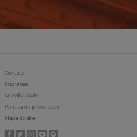
Contato
Imprensa
Acessibilidade
Política de privacidade
Mapa do site
Facebook
Twitter
Instagram
YouTube
Spotify