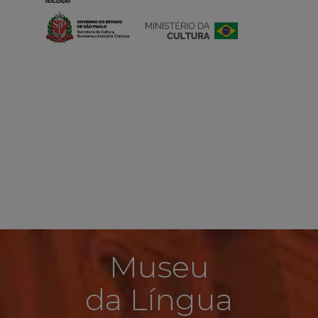
Museu
da Língua