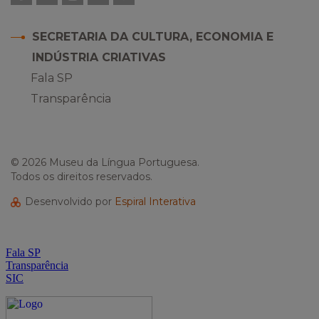
SECRETARIA DA CULTURA, ECONOMIA E
INDÚSTRIA CRIATIVAS
Fala SP
Transparência
© 2026 Museu da Língua Portuguesa.
Todos os direitos reservados.
Desenvolvido por
Espiral Interativa