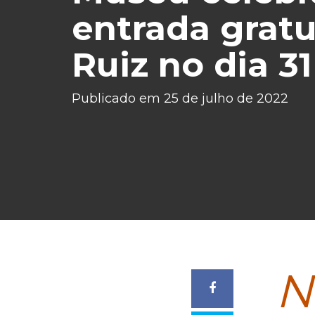
entrada gratu
Ruiz no dia 31
Publicado em 25 de julho de 2022
N
Compartilhar