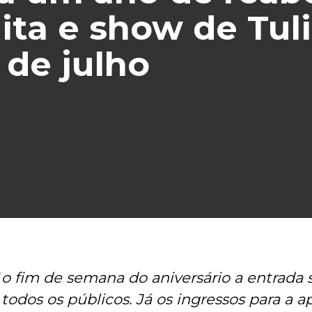
ita e show de Tul
 de julho
o fim de semana do aniversário a entrada s
todos os públicos. Já os ingressos para a 