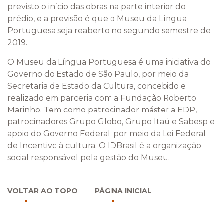
previsto o início das obras na parte interior do
prédio, e a previsão é que o Museu da Língua
Portuguesa seja reaberto no segundo semestre de
2019.
O Museu da Língua Portuguesa é uma iniciativa do
Governo do Estado de São Paulo, por meio da
Secretaria de Estado da Cultura, concebido e
realizado em parceria com a Fundação Roberto
Marinho. Tem como patrocinador máster a EDP,
patrocinadores Grupo Globo, Grupo Itaú e Sabesp e
apoio do Governo Federal, por meio da Lei Federal
de Incentivo à cultura. O IDBrasil é a organização
social responsável pela gestão do Museu.
VOLTAR AO TOPO
PÁGINA INICIAL