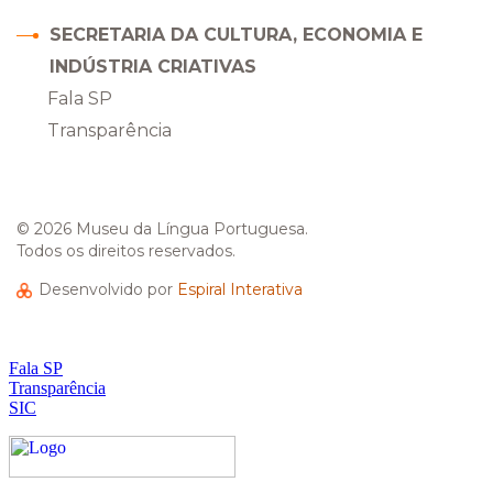
SECRETARIA DA CULTURA, ECONOMIA E
INDÚSTRIA CRIATIVAS
Fala SP
Transparência
© 2026 Museu da Língua Portuguesa.
Todos os direitos reservados.
Desenvolvido por
Espiral Interativa