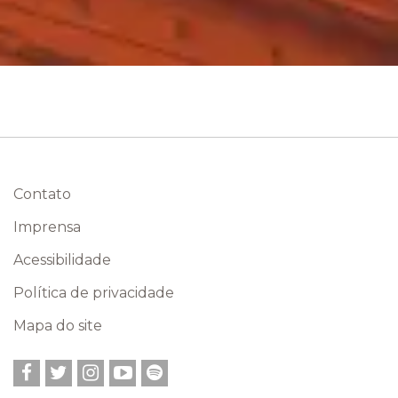
Contato
Imprensa
Acessibilidade
Política de privacidade
Mapa do site
Facebook
Twitter
Instagram
YouTube
Spotify