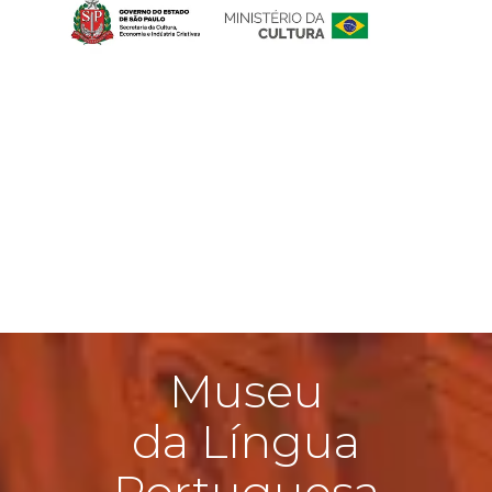
Museu
da Língua