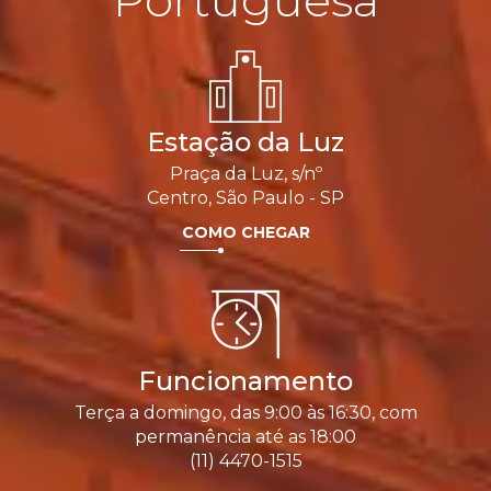
Portuguesa
Estação da Luz
Praça da Luz, s/nº
Centro, São Paulo - SP
COMO CHEGAR
Funcionamento
Terça a domingo, das 9:00 às 16:30, com
permanência até as 18:00
(11) 4470-1515