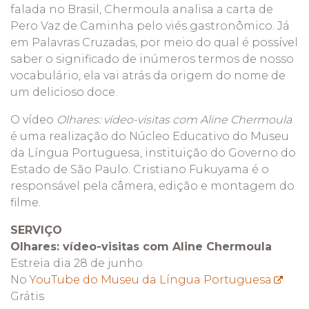
falada no Brasil, Chermoula analisa a carta de
Pero Vaz de Caminha pelo viés gastronômico. Já
em Palavras Cruzadas, por meio do qual é possível
saber o significado de inúmeros termos de nosso
vocabulário, ela vai atrás da origem do nome de
um delicioso doce.
O vídeo
Olhares: vídeo-visitas com Aline Chermoula
é uma realização do Núcleo Educativo do Museu
da Língua Portuguesa, instituição do Governo do
Estado de São Paulo. Cristiano Fukuyama é o
responsável pela câmera, edição e montagem do
filme.
SERVIÇO
Olhares: vídeo-visitas com Aline Chermoula
Estreia dia 28 de junho
No
YouTube do Museu da Língua Portuguesa
Grátis