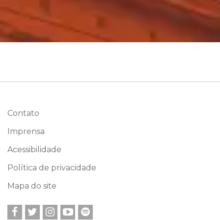
Contato
Imprensa
Acessibilidade
Política de privacidade
Mapa do site
Facebook
Twitter
Instagram
YouTube
Spotify