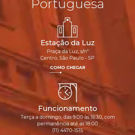
Portuguesa
Estação da Luz
Praça da Luz, s/nº
Centro, São Paulo - SP
COMO CHEGAR
Funcionamento
Terça a domingo, das 9:00 às 16:30, com
permanência até as 18:00
(11) 4470-1515