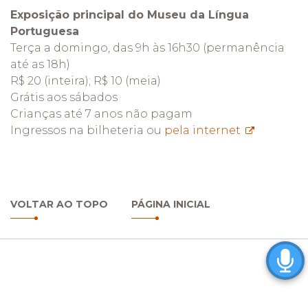
Exposição principal do Museu da Língua
Portuguesa
Terça a domingo, das 9h às 16h30 (permanência
até as 18h)
R$ 20 (inteira); R$ 10 (meia)
Grátis aos sábados
Crianças até 7 anos não pagam
Ingressos na bilheteria ou
pela internet
VOLTAR AO TOPO
PÁGINA INICIAL