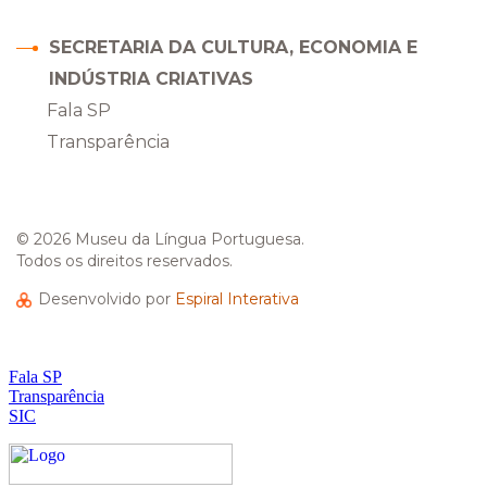
SECRETARIA DA CULTURA, ECONOMIA E
INDÚSTRIA CRIATIVAS
Fala SP
Transparência
© 2026 Museu da Língua Portuguesa.
Todos os direitos reservados.
Desenvolvido por
Espiral Interativa