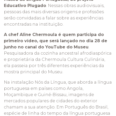
Educativo Plugado
. Nessas obras audiovisuais,
pessoas das mais diversas origens e profissões
serão convidadas a falar sobre as experiências
encontradas na instituição.
A chef Aline Chermoula é quem participa do
primeiro vídeo, que será lançado no dia 28 de
junho no canal do YouTube do Museu
.
Pesquisadora da cozinha ancestral afrodiaspórica
e proprietária da Chermoula Cultura Culinária,
ela passeia por três diferentes experiências da
mostra principal do Museu
.
Na instalação Nós da Língua, que aborda a língua
portuguesa em países como Angola,
Moçambique e Guiné-Bissau, imagens de
mercados populares de cidades do exterior
chamam a sua atenção. Em Português do Brasil,
espécie de linha do tempo da língua portuguesa