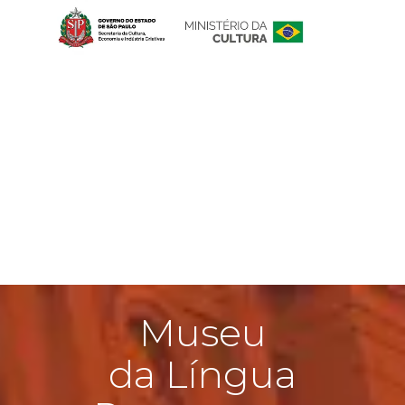
Museu
da Língua