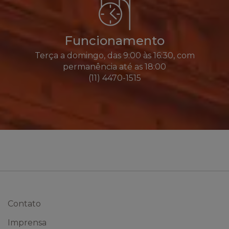
Funcionamento
Terça a domingo, das 9:00 às 16:30, com
permanência até as 18:00
(11) 4470-1515
Contato
Imprensa