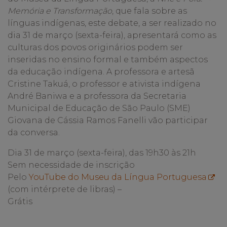
Memória e Transformação
, que fala sobre as
línguas indígenas, este debate, a ser realizado no
dia 31 de março (sexta-feira), apresentará como as
culturas dos povos originários podem ser
inseridas no ensino formal e também aspectos
da educação indígena. A professora e artesã
Cristine Takuá, o professor e ativista indígena
André Baniwa e a professora da Secretaria
Municipal de Educação de São Paulo (SME)
Giovana de Cássia Ramos Fanelli vão participar
da conversa.
Dia 31 de março (sexta-feira), das 19h30 às 21h
Sem necessidade de inscrição
Pelo
YouTube do Museu da Língua Portuguesa
(com intérprete de libras) –
Grátis