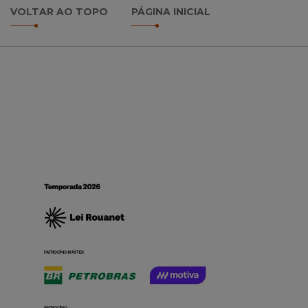
VOLTAR AO TOPO
PÁGINA INICIAL