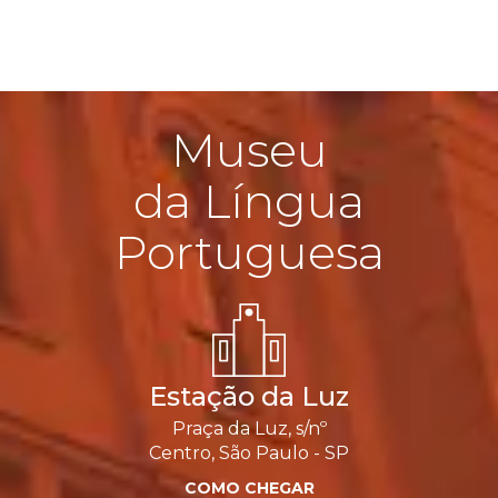
Museu
da Língua
Portuguesa
Estação da Luz
Praça da Luz, s/nº
Centro, São Paulo - SP
COMO CHEGAR