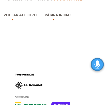
VOLTAR AO TOPO
PÁGINA INICIAL