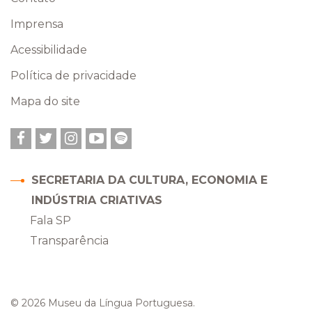
Imprensa
Acessibilidade
Política de privacidade
Mapa do site
Facebook
Twitter
Instagram
YouTube
Spotify
SECRETARIA DA CULTURA, ECONOMIA E
INDÚSTRIA CRIATIVAS
Fala SP
Transparência
© 2026 Museu da Língua Portuguesa.