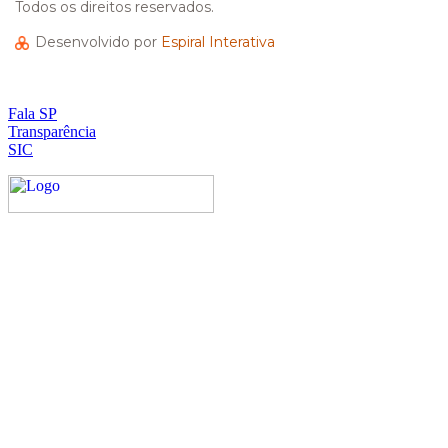
Todos os direitos reservados.
Desenvolvido por
Espiral Interativa