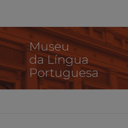
Museu
da Língua
Portuguesa