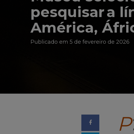
pesquisar a l
América, Áfri
Publicado em 5 de fevereiro de 2026
P
Compartilhar