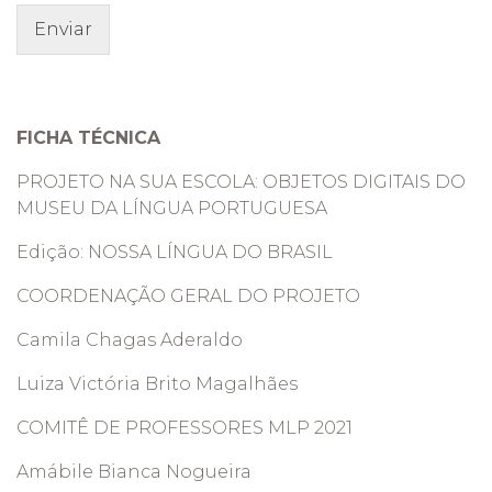
Enviar
FICHA TÉCNICA
PROJETO NA SUA ESCOLA: OBJETOS DIGITAIS DO
MUSEU DA LÍNGUA PORTUGUESA
Edição: NOSSA LÍNGUA DO BRASIL
COORDENAÇÃO GERAL DO PROJETO
Camila Chagas Aderaldo
Luiza Victória Brito Magalhães
COMITÊ DE PROFESSORES MLP 2021
Amábile Bianca Nogueira