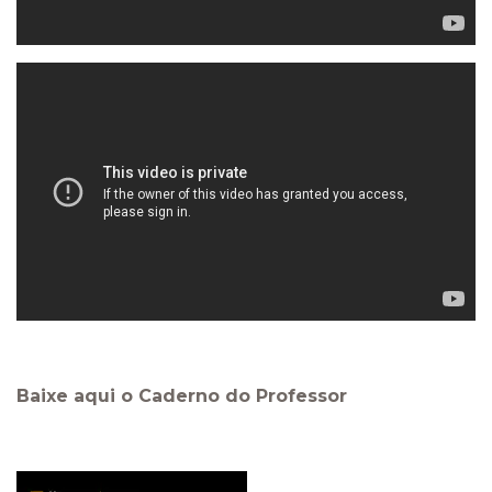
Baixe aqui o Caderno do Professor