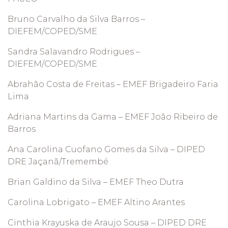
Bruno Carvalho da Silva Barros –
DIEFEM/COPED/SME
Sandra Salavandro Rodrigues –
DIEFEM/COPED/SME
Abrahão Costa de Freitas – EMEF Brigadeiro Faria
Lima
Adriana Martins da Gama – EMEF João Ribeiro de
Barros
Ana Carolina Cuofano Gomes da Silva – DIPED
DRE Jaçanã/Tremembé
Brian Galdino da Silva – EMEF Theo Dutra
Carolina Lobrigato – EMEF Altino Arantes
Cinthia Krayuska de Araujo Sousa – DIPED DRE