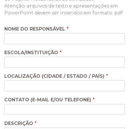
Atenção: arquivos de texto e apresentações em
PowerPoint devem ser inseridos em formato .pdf
NOME DO RESPONSÁVEL
*
ESCOLA/INSTITUIÇÃO
*
LOCALIZAÇÃO (CIDADE / ESTADO / PAÍS)
*
CONTATO (E-MAIL E/OU TELEFONE)
*
DESCRIÇÃO
*