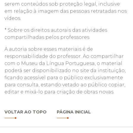
serem conteúdos sob proteção legal, inclusive
em relação à imagem das pessoas retratadas nos
vídeos.
* Sobre os direitos autorais das atividades
compartilhadas pelos professores
A autoria sobre esses materiais é de
responsabilidade do professor. Ao compartilhar
com o Museu da Língua Portuguesa, o material
poderá ser disponibilizado no site da instituição,
ficando acessível para o público exclusivamente
para consulta, estando vetado ao público copiar,
editar e mixá-lo para criação de obras novas.
VOLTAR AO TOPO
PÁGINA INICIAL