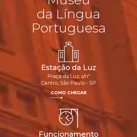
da Língua
Portuguesa
Estação da Luz
Praça da Luz, s/nº
Centro, São Paulo - SP
COMO CHEGAR
Funcionamento