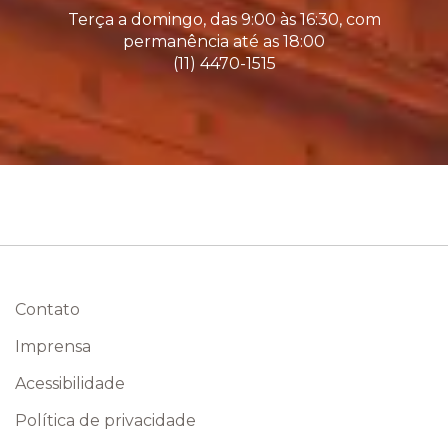
Terça a domingo, das 9:00 às 16:30, com
permanência até as 18:00
(11) 4470-1515
Contato
Imprensa
Acessibilidade
Política de privacidade