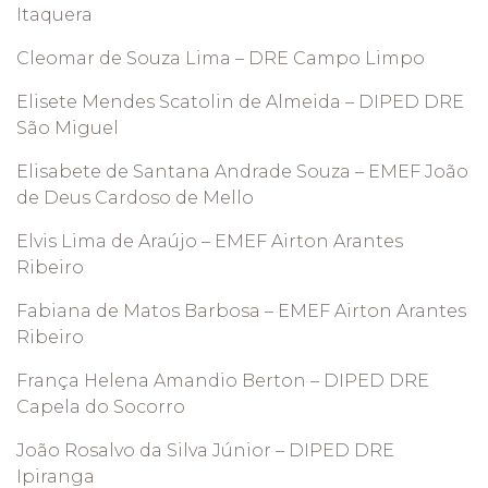
Itaquera
Cleomar de Souza Lima – DRE Campo Limpo
Elisete Mendes Scatolin de Almeida – DIPED DRE
São Miguel
Elisabete de Santana Andrade Souza – EMEF João
de Deus Cardoso de Mello
Elvis Lima de Araújo – EMEF Airton Arantes
Ribeiro
Fabiana de Matos Barbosa – EMEF Airton Arantes
Ribeiro
França Helena Amandio Berton – DIPED DRE
Capela do Socorro
João Rosalvo da Silva Júnior – DIPED DRE
Ipiranga