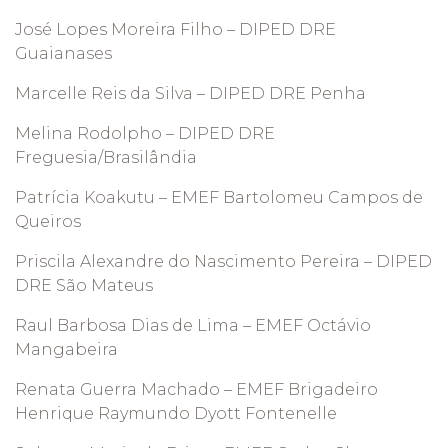
José Lopes Moreira Filho – DIPED DRE
Guaianases
Marcelle Reis da Silva – DIPED DRE Penha
Melina Rodolpho – DIPED DRE
Freguesia/Brasilândia
Patrícia Koakutu – EMEF Bartolomeu Campos de
Queiros
Priscila Alexandre do Nascimento Pereira – DIPED
DRE São Mateus
Raul Barbosa Dias de Lima – EMEF Octávio
Mangabeira
Renata Guerra Machado – EMEF Brigadeiro
Henrique Raymundo Dyott Fontenelle