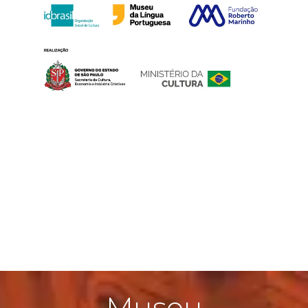
Museu