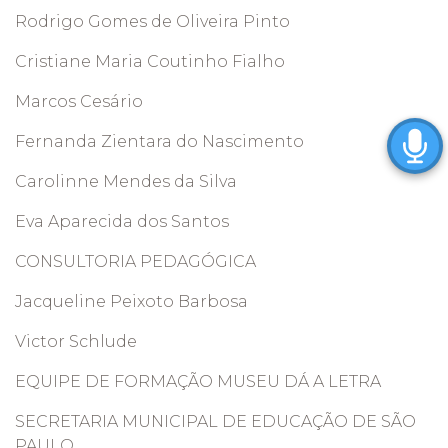
Rodrigo Gomes de Oliveira Pinto
Cristiane Maria Coutinho Fialho
Marcos Cesário
Fernanda Zientara do Nascimento
Carolinne Mendes da Silva
Eva Aparecida dos Santos
CONSULTORIA PEDAGÓGICA
Jacqueline Peixoto Barbosa
Victor Schlude
EQUIPE DE FORMAÇÃO MUSEU DÁ A LETRA
SECRETARIA MUNICIPAL DE EDUCAÇÃO DE SÃO
PAULO