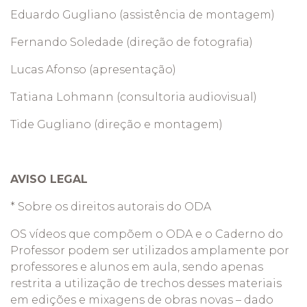
Eduardo Gugliano (assistência de montagem)
Fernando Soledade (direção de fotografia)
Lucas Afonso (apresentação)
Tatiana Lohmann (consultoria audiovisual)
Tide Gugliano (direção e montagem)
AVISO LEGAL
* Sobre os direitos autorais do ODA
OS vídeos que compõem o ODA e o Caderno do
Professor podem ser utilizados amplamente por
professores e alunos em aula, sendo apenas
restrita a utilização de trechos desses materiais
em edições e mixagens de obras novas – dado