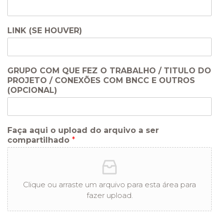
LINK (SE HOUVER)
GRUPO COM QUE FEZ O TRABALHO / TITULO DO
PROJETO / CONEXÕES COM BNCC E OUTROS
(OPCIONAL)
Faça aqui o upload do arquivo a ser
compartilhado
*
Clique ou arraste um arquivo para esta área para
fazer upload.