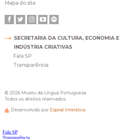
Mapa do site
Facebook
Twitter
Instagram
YouTube
Spotify
SECRETARIA DA CULTURA, ECONOMIA E
INDÚSTRIA CRIATIVAS
Fala SP
Transparência
© 2026 Museu da Língua Portuguesa.
Todos os direitos reservados.
Desenvolvido por
Espiral Interativa