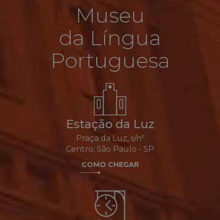
Museu
da Língua
Portuguesa
Estação da Luz
Praça da Luz, s/nº
Centro, São Paulo - SP
COMO CHEGAR