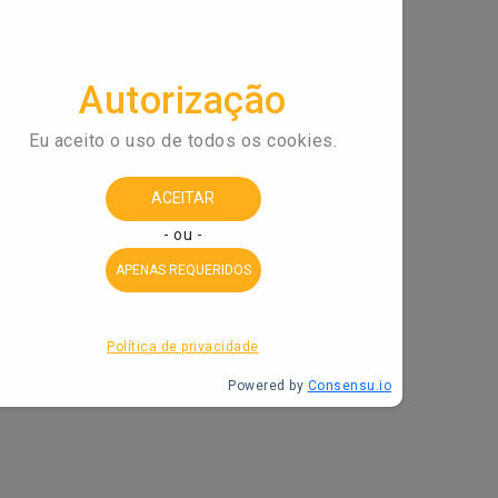
PA DO SITE