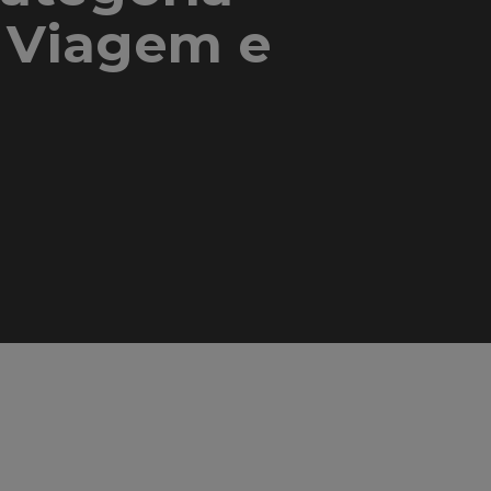
a Viagem e