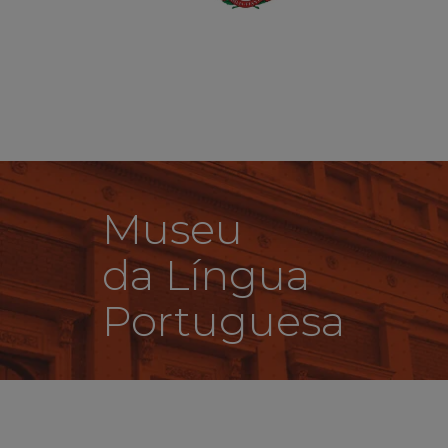
Museu
da Língua
Portuguesa