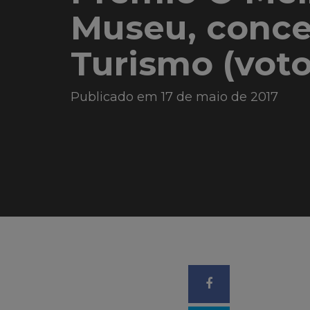
Museu, conce
Turismo (voto
Publicado em 17 de maio de 2017
Compartilhar