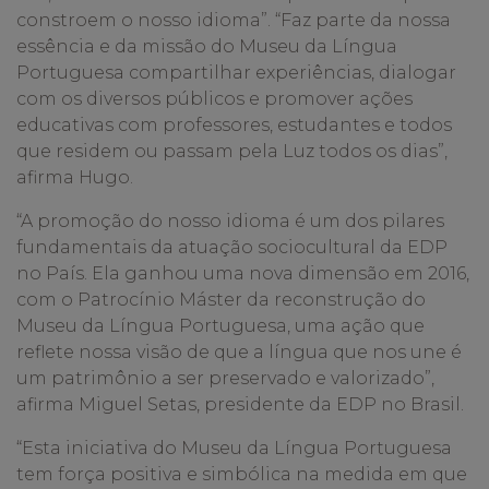
constroem o nosso idioma”. “Faz parte da nossa
essência e da missão do Museu da Língua
Portuguesa compartilhar experiências, dialogar
com os diversos públicos e promover ações
educativas com professores, estudantes e todos
que residem ou passam pela Luz todos os dias”,
afirma Hugo.
“A promoção do nosso idioma é um dos pilares
fundamentais da atuação sociocultural da EDP
no País. Ela ganhou uma nova dimensão em 2016,
com o Patrocínio Máster da reconstrução do
Museu da Língua Portuguesa, uma ação que
reflete nossa visão de que a língua que nos une é
um patrimônio a ser preservado e valorizado”,
afirma Miguel Setas, presidente da EDP no Brasil.
“Esta iniciativa do Museu da Língua Portuguesa
tem força positiva e simbólica na medida em que