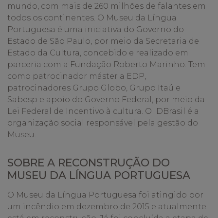
mundo, com mais de 260 milhões de falantes em
todos os continentes. O Museu da Língua
Portuguesa é uma iniciativa do Governo do
Estado de São Paulo, por meio da Secretaria de
Estado da Cultura, concebido e realizado em
parceria com a Fundação Roberto Marinho. Tem
como patrocinador máster a EDP,
patrocinadores Grupo Globo, Grupo Itaú e
Sabesp e apoio do Governo Federal, por meio da
Lei Federal de Incentivo à cultura. O IDBrasil é a
organização social responsável pela gestão do
Museu.
SOBRE A RECONSTRUÇÃO DO
MUSEU DA LÍNGUA PORTUGUESA
O Museu da Língua Portuguesa foi atingido por
um incêndio em dezembro de 2015 e atualmente