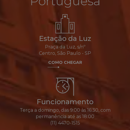
Portuguesa
Estação da Luz
Praça da Luz, s/nº
Centro, São Paulo - SP
COMO CHEGAR
Funcionamento
Terça a domingo, das 9:00 às 16:30, com
permanência até as 18:00
(11) 4470-1515