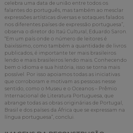
celebra uma data de união entre todos os
falantes do português, mas também ao mesclar
expressões artísticas diversas e sotaques falados
nos diferentes países de expressão portuguesa”,
observa o diretor do Itaú Cultural, Eduardo Saron.
“Em um país onde o número de leitores é
baixíssimo, como também a quantidade de livros
publicados, é importante ter mais brasileiros
lendo e mais brasileiros lendo mais. Conhecendo
bem o idioma e sua história, isso se torna mais
possível. Por isso apoiamos todas as iniciativas
que corroboram e motivam as pessoas nesse
sentido, como o Museu e o Oceanos – Prêmio
Internacional de Literatura Portuguesa, que
abrange todas as obras originárias de Portugal,
Brasil e dos países da África que se expressam na
língua portuguesa”, conclui.