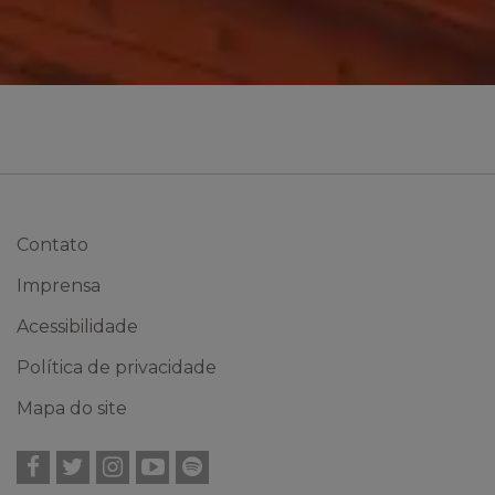
Contato
Imprensa
Acessibilidade
Política de privacidade
Mapa do site
Facebook
Twitter
Instagram
YouTube
Spotify