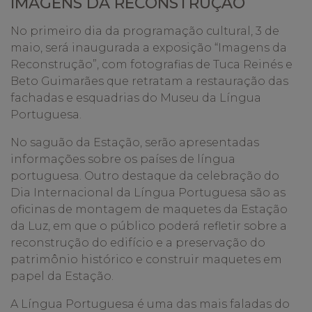
IMAGENS DA RECONSTRUÇÃO
No primeiro dia da programação cultural, 3 de
maio, será inaugurada a exposição “Imagens da
Reconstrução”, com fotografias de Tuca Reinés e
Beto Guimarães que retratam a restauração das
fachadas e esquadrias do Museu da Língua
Portuguesa.
No saguão da Estação, serão apresentadas
informações sobre os países de língua
portuguesa. Outro destaque da celebração do
Dia Internacional da Língua Portuguesa são as
oficinas de montagem de maquetes da Estação
da Luz, em que o público poderá refletir sobre a
reconstrução do edifício e a preservação do
patrimônio histórico e construir maquetes em
papel da Estação.
A Língua Portuguesa é uma das mais faladas do