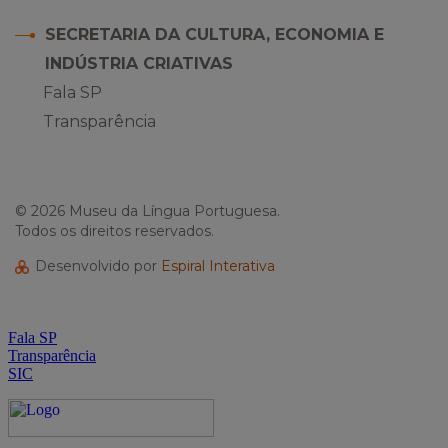
SECRETARIA DA CULTURA, ECONOMIA E
INDÚSTRIA CRIATIVAS
Fala SP
Transparência
© 2026 Museu da Língua Portuguesa.
Todos os direitos reservados.
Desenvolvido por
Espiral Interativa