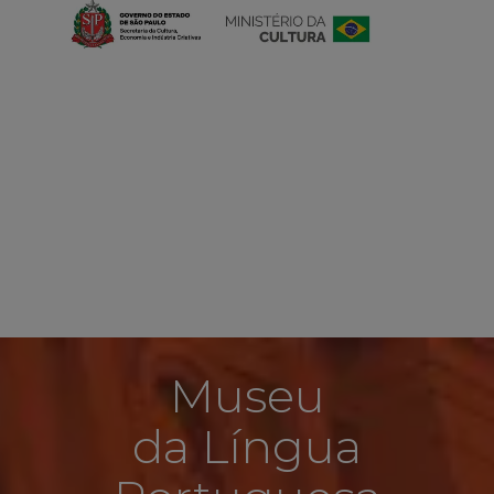
Museu
da Língua