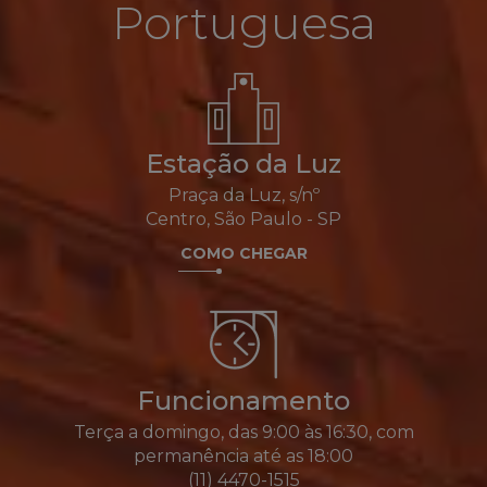
Portuguesa
Estação da Luz
Praça da Luz, s/nº
Centro, São Paulo - SP
COMO CHEGAR
Funcionamento
Terça a domingo, das 9:00 às 16:30, com
permanência até as 18:00
(11) 4470-1515