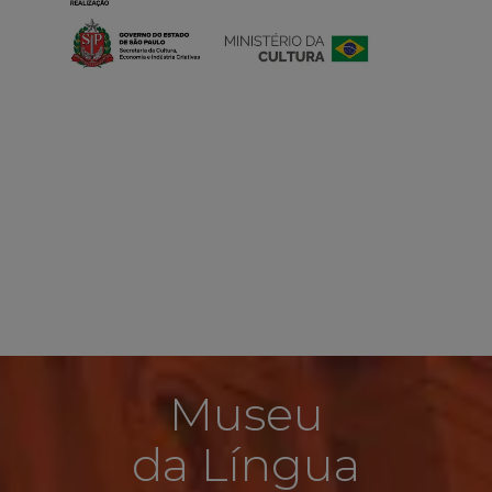
Museu
da Língua