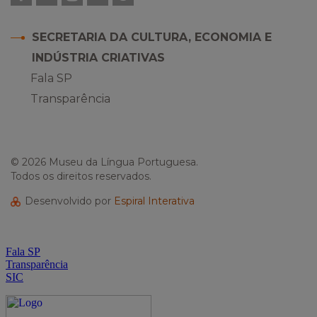
SECRETARIA DA CULTURA, ECONOMIA E
INDÚSTRIA CRIATIVAS
Fala SP
Transparência
© 2026 Museu da Língua Portuguesa.
Todos os direitos reservados.
Desenvolvido por
Espiral Interativa