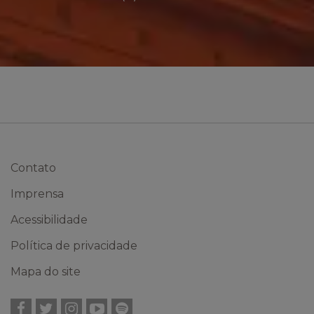
Contato
Imprensa
Acessibilidade
Política de privacidade
Mapa do site
Facebook
Twitter
Instagram
YouTube
Spotify