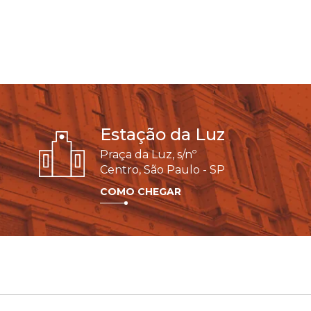
Estação da Luz
Praça da Luz, s/nº
Centro, São Paulo - SP
COMO CHEGAR