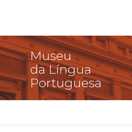
Museu
da Língua
Portuguesa