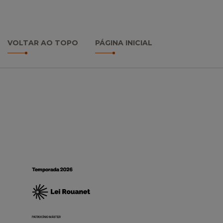
VOLTAR AO TOPO
PÁGINA INICIAL