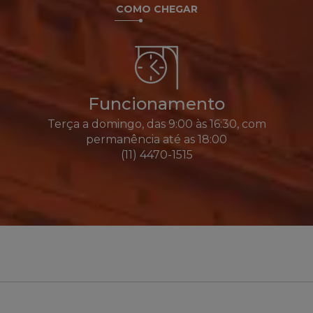
COMO CHEGAR
Funcionamento
Terça a domingo, das 9:00 às 16:30, com
permanência até as 18:00
(11) 4470-1515