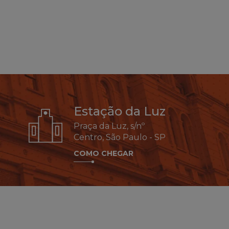
Estação da Luz
Praça da Luz, s/nº
Centro, São Paulo - SP
COMO CHEGAR