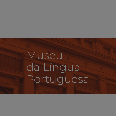
Museu
da Língua
Portuguesa