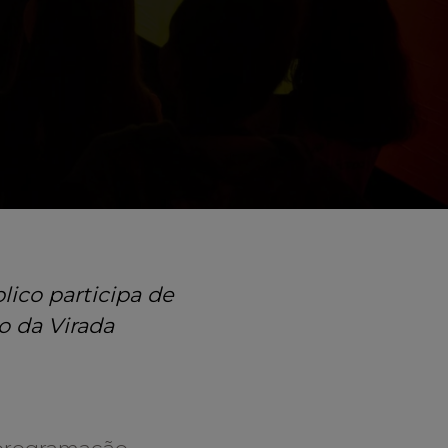
lico participa de
o da Virada