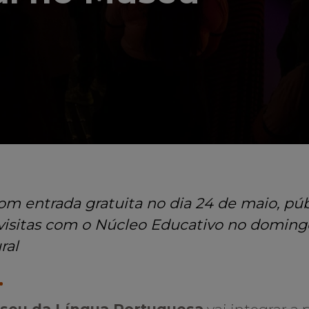
om entrada gratuita no dia 24 de maio, púb
visitas com o Núcleo Educativo no doming
ral