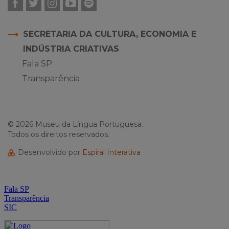
Facebook
Twitter
Instagram
YouTube
Spotify
SECRETARIA DA CULTURA, ECONOMIA E
INDÚSTRIA CRIATIVAS
Fala SP
Transparência
© 2026 Museu da Língua Portuguesa.
Todos os direitos reservados.
Desenvolvido por
Espiral Interativa