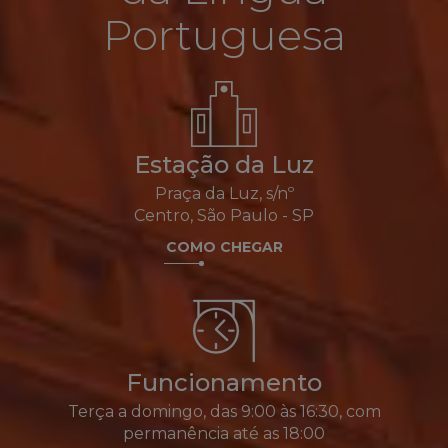
Portuguesa
Estação da Luz
Praça da Luz, s/nº
Centro, São Paulo - SP
COMO CHEGAR
Funcionamento
Terça a domingo, das 9:00 às 16:30, com
permanência até as 18:00