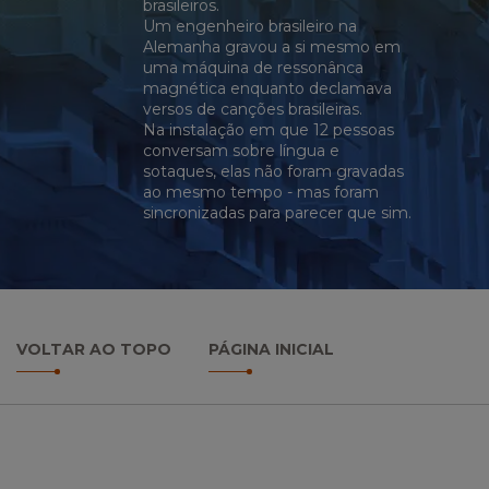
brasileiros.
Um engenheiro brasileiro na
Alemanha gravou a si mesmo em
uma máquina de ressonânca
magnética enquanto declamava
versos de canções brasileiras.
Na instalação em que 12 pessoas
conversam sobre língua e
sotaques, elas não foram gravadas
ao mesmo tempo - mas foram
sincronizadas para parecer que sim.
VOLTAR AO TOPO
PÁGINA INICIAL