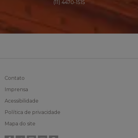
(11) 4470-1515
Contato
Imprensa
Acessibilidade
Política de privacidade
Mapa do site