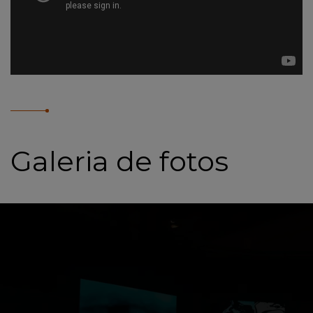
Galeria de fotos