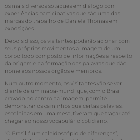
os mais diversos sotaques em diálogo com
experiências participativas que são uma das
marcas do trabalho de Daniela Thomas em
exposições.
Depois disso, os visitantes poderão acionar com
seus próprios movimentos a imagem de um
corpo todo composto de informações a respeito
da origem e da formação das palavras que dão
nome aos nossos órgãos e membros.
Num outro momento, os visitantes vão se ver
diante de um mapa-múndi que, com o Brasil
cravado no centro da imagem, permite
demonstrar os caminhos que certas palavras,
escolhidas em uma mesa, tiveram que traçar até
chegar ao nosso vocabulário cotidiano.
“O Brasil é um caleidoscópio de diferenças”,