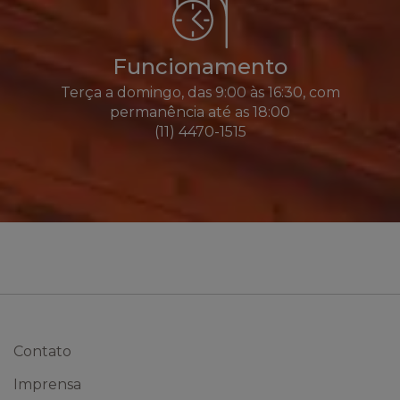
Funcionamento
Terça a domingo, das 9:00 às 16:30, com
permanência até as 18:00
(11) 4470-1515
Contato
Imprensa