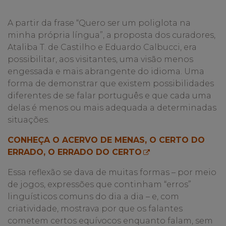
A partir da frase “Quero ser um poliglota na
minha própria língua”, a proposta dos curadores,
Ataliba T. de Castilho e Eduardo Calbucci, era
possibilitar, aos visitantes, uma visão menos
engessada e mais abrangente do idioma. Uma
forma de demonstrar que existem possibilidades
diferentes de se falar português e que cada uma
delas é menos ou mais adequada a determinadas
situações.
CONHEÇA O ACERVO DE MENAS, O CERTO DO
ERRADO, O ERRADO DO CERTO
Essa reflexão se dava de muitas formas – por meio
de jogos, expressões que continham “erros”
linguísticos comuns do dia a dia – e, com
criatividade, mostrava por que os falantes
cometem certos equívocos enquanto falam, sem