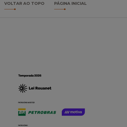
VOLTAR AO TOPO
PÁGINA INICIAL