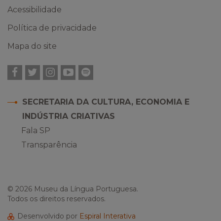
Acessibilidade
Política de privacidade
Mapa do site
Facebook
Twitter
Instagram
YouTube
Spotify
SECRETARIA DA CULTURA, ECONOMIA E
INDÚSTRIA CRIATIVAS
Fala SP
Transparência
© 2026 Museu da Língua Portuguesa.
Todos os direitos reservados.
Desenvolvido por
Espiral Interativa