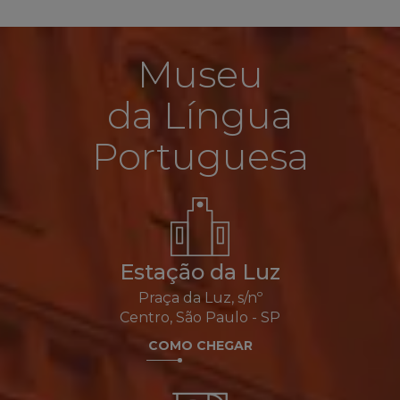
Museu
da Língua
Portuguesa
Estação da Luz
Praça da Luz, s/nº
Centro, São Paulo - SP
COMO CHEGAR