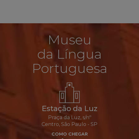
Museu
da Língua
Portuguesa
Estação da Luz
Praça da Luz, s/nº
Centro, São Paulo - SP
COMO CHEGAR