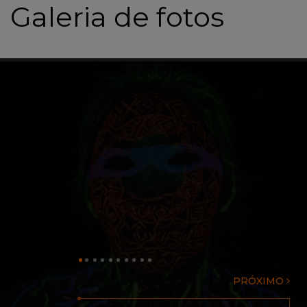
Galeria de fotos
PRÓXIMO