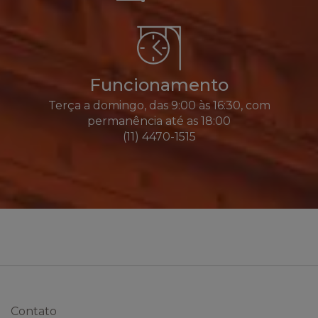
Funcionamento
Terça a domingo, das 9:00 às 16:30, com
permanência até as 18:00
(11) 4470-1515
Contato