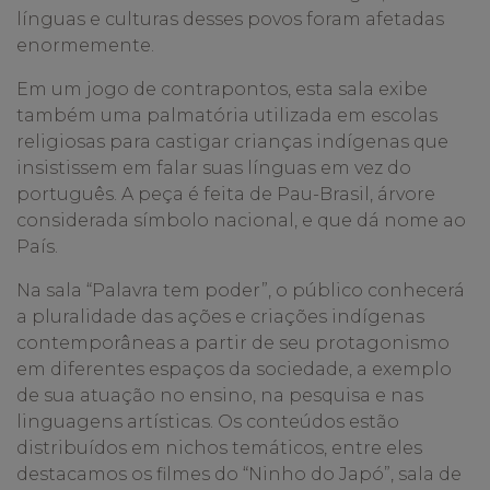
línguas e culturas desses povos foram afetadas
enormemente.
Em um jogo de contrapontos, esta sala exibe
também uma palmatória utilizada em escolas
religiosas para castigar crianças indígenas que
insistissem em falar suas línguas em vez do
português. A peça é feita de Pau-Brasil, árvore
considerada símbolo nacional, e que dá nome ao
País.
Na sala “Palavra tem poder”, o público conhecerá
a pluralidade das ações e criações indígenas
contemporâneas a partir de seu protagonismo
em diferentes espaços da sociedade, a exemplo
de sua atuação no ensino, na pesquisa e nas
linguagens artísticas. Os conteúdos estão
distribuídos em nichos temáticos, entre eles
destacamos os filmes do “Ninho do Japó”, sala de