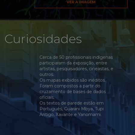
VER A IMAGEM
Curiosidades
Cerca de 50 profissionais indígenas
participaram da exposição, entre
artistas, pesquisadores, cineastas, e
outros.
Os mapas exibidos são inéditos.
Foram compostos a partir do
cruzamento de bases de dados
oficiais.
Os textos de parede estão em
Português, Guarani Mbya, Tupi
Antigo, Xavante e Yanomami.