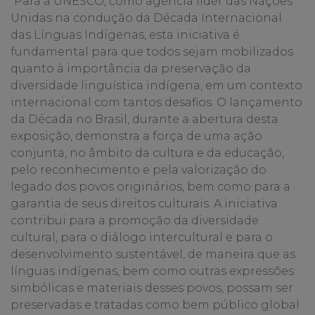
“Para a UNESCO, como agência líder das Nações
Unidas na condução da Década Internacional
das Línguas Indígenas, esta iniciativa é
fundamental para que todos sejam mobilizados
quanto à importância da preservação da
diversidade linguística indígena, em um contexto
internacional com tantos desafios. O lançamento
da Década no Brasil, durante a abertura desta
exposição, demonstra a força de uma ação
conjunta, no âmbito da cultura e da educação,
pelo reconhecimento e pela valorização do
legado dos povos originários, bem como para a
garantia de seus direitos culturais. A iniciativa
contribui para a promoção da diversidade
cultural, para o diálogo intercultural e para o
desenvolvimento sustentável, de maneira que as
línguas indígenas, bem como outras expressões
simbólicas e materiais desses povos, possam ser
preservadas e tratadas como bem público global