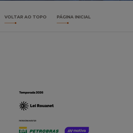
VOLTAR AO TOPO
PÁGINA INICIAL